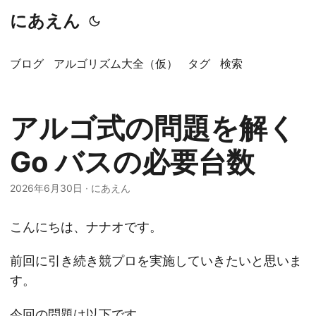
にあえん
ブログ
アルゴリズム大全（仮）
タグ
検索
アルゴ式の問題を解く
Go バスの必要台数
2026年6月30日
·
にあえん
こんにちは、ナナオです。
前回に引き続き競プロを実施していきたいと思いま
す。
今回の問題は以下です。