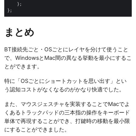
まとめ
BT接続先ごと・OSごとにレイヤを分けて使うこと
で、WindowsとMac間の異なる挙動を最小にするこ
とができます。
特に「OSごとにショートカットを思い出す」とい
う認知コストがなくなるのがかなり快適でした。
また、マウスジェスチャを実装することでMacでよ
くあるトラックパッドの三本指の操作をキーボード
単体で再現することができ、打鍵時の移動を最小限
にすることができました。