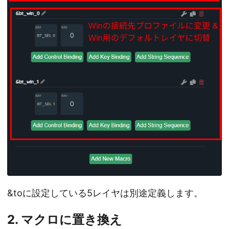
&toに設定している5レイヤは別途定義します。
2. マクロに置き換え