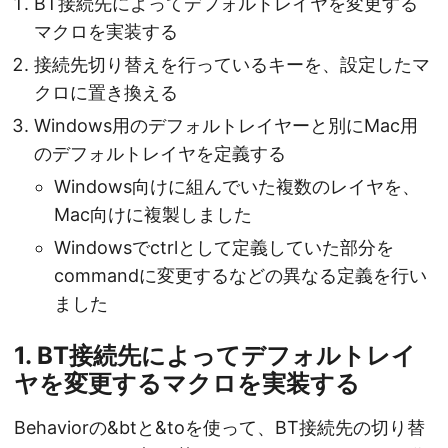
BT接続先によってデフォルトレイヤを変更する
マクロを実装する
接続先切り替えを行っているキーを、設定したマ
クロに置き換える
Windows用のデフォルトレイヤーと別にMac用
のデフォルトレイヤを定義する
Windows向けに組んでいた複数のレイヤを、
Mac向けに複製しました
Windowsでctrlとして定義していた部分を
commandに変更するなどの異なる定義を行い
ました
1. BT接続先によってデフォルトレイ
ヤを変更するマクロを実装する
Behaviorの&btと&toを使って、BT接続先の切り替