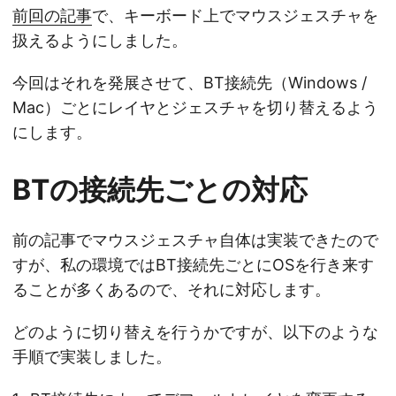
前回の記事
で、キーボード上でマウスジェスチャを
扱えるようにしました。
今回はそれを発展させて、BT接続先（Windows /
Mac）ごとにレイヤとジェスチャを切り替えるよう
にします。
BTの接続先ごとの対応
前の記事でマウスジェスチャ自体は実装できたので
すが、私の環境ではBT接続先ごとにOSを行き来す
ることが多くあるので、それに対応します。
どのように切り替えを行うかですが、以下のような
手順で実装しました。