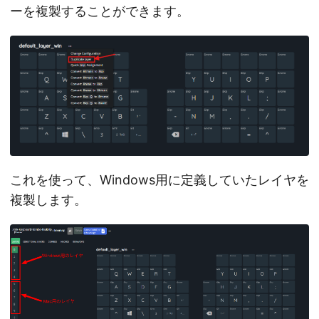
ーを複製することができます。
これを使って、Windows用に定義していたレイヤを
複製します。