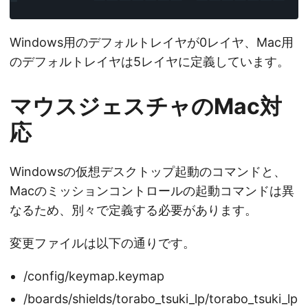
Windows用のデフォルトレイヤが0レイヤ、Mac用
のデフォルトレイヤは5レイヤに定義しています。
マウスジェスチャのMac対
応
Windowsの仮想デスクトップ起動のコマンドと、
Macのミッションコントロールの起動コマンドは異
なるため、別々で定義する必要があります。
変更ファイルは以下の通りです。
/config/keymap.keymap
/boards/shields/torabo_tsuki_lp/torabo_tsuki_lp