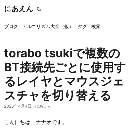
にあえん
ブログ
アルゴリズム大全（仮）
タグ
検索
torabo tsukiで複数の
BT接続先ごとに使用す
るレイヤとマウスジェ
スチャを切り替える
2026年4月4日
·
にあえん
こんにちは、ナナオです。