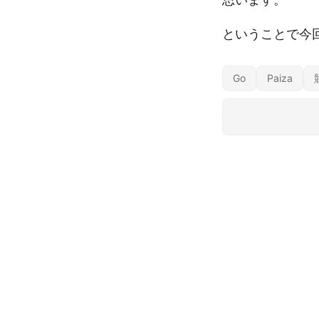
ということで今回
Go
Paiza