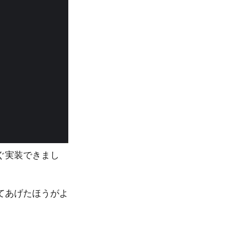
ぐ実装できまし
てあげたほうがよ