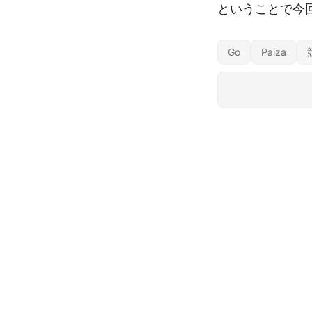
ということで今回
Go
Paiza